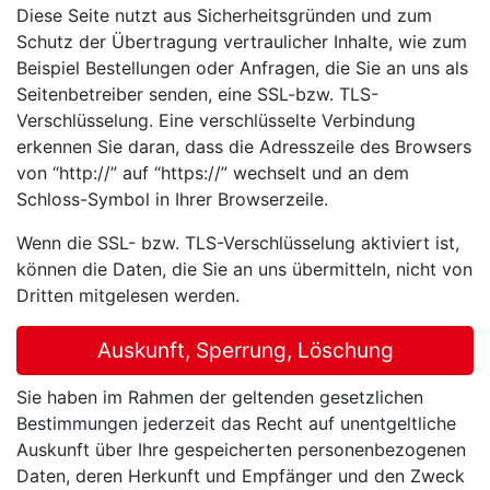
Diese Seite nutzt aus Sicherheitsgründen und zum
Schutz der Übertragung vertraulicher Inhalte, wie zum
Beispiel Bestellungen oder Anfragen, die Sie an uns als
Seitenbetreiber senden, eine SSL-bzw. TLS-
Verschlüsselung. Eine verschlüsselte Verbindung
erkennen Sie daran, dass die Adresszeile des Browsers
von “http://” auf “https://” wechselt und an dem
Schloss-Symbol in Ihrer Browserzeile.
Wenn die SSL- bzw. TLS-Verschlüsselung aktiviert ist,
können die Daten, die Sie an uns übermitteln, nicht von
Dritten mitgelesen werden.
Auskunft, Sperrung, Löschung
Sie haben im Rahmen der geltenden gesetzlichen
Bestimmungen jederzeit das Recht auf unentgeltliche
Auskunft über Ihre gespeicherten personenbezogenen
Daten, deren Herkunft und Empfänger und den Zweck