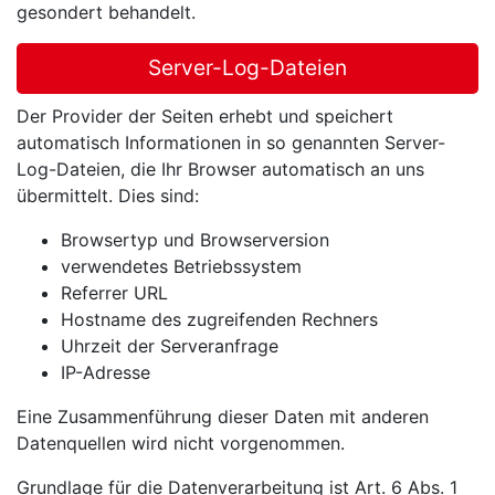
gesondert behandelt.
Server-Log-Dateien
Der Provider der Seiten erhebt und speichert
automatisch Informationen in so genannten Server-
Log-Dateien, die Ihr Browser automatisch an uns
übermittelt. Dies sind:
Browsertyp und Browserversion
verwendetes Betriebssystem
Referrer URL
Hostname des zugreifenden Rechners
Uhrzeit der Serveranfrage
IP-Adresse
Eine Zusammenführung dieser Daten mit anderen
Datenquellen wird nicht vorgenommen.
Grundlage für die Datenverarbeitung ist Art. 6 Abs. 1