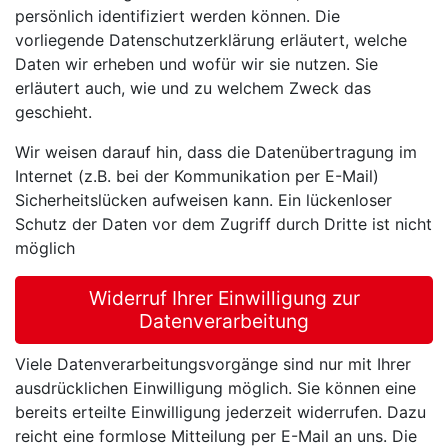
persönlich identifiziert werden können. Die
vorliegende Datenschutzerklärung erläutert, welche
Daten wir erheben und wofür wir sie nutzen. Sie
erläutert auch, wie und zu welchem Zweck das
geschieht.
Wir weisen darauf hin, dass die Datenübertragung im
Internet (z.B. bei der Kommunikation per E-Mail)
Sicherheitslücken aufweisen kann. Ein lückenloser
Schutz der Daten vor dem Zugriff durch Dritte ist nicht
möglich
Widerruf Ihrer Einwilligung zur
Datenverarbeitung
Viele Datenverarbeitungsvorgänge sind nur mit Ihrer
ausdrücklichen Einwilligung möglich. Sie können eine
bereits erteilte Einwilligung jederzeit widerrufen. Dazu
reicht eine formlose Mitteilung per E-Mail an uns. Die