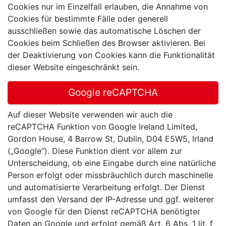
Cookies nur im Einzelfall erlauben, die Annahme von
Cookies für bestimmte Fälle oder generell
ausschließen sowie das automatische Löschen der
Cookies beim Schließen des Browser aktivieren. Bei
der Deaktivierung von Cookies kann die Funktionalität
dieser Website eingeschränkt sein.
Google reCAPTCHA
Auf dieser Website verwenden wir auch die
reCAPTCHA Funktion von Google Ireland Limited,
Gordon House, 4 Barrow St, Dublin, D04 E5W5, Irland
(„Google“). Diese Funktion dient vor allem zur
Unterscheidung, ob eine Eingabe durch eine natürliche
Person erfolgt oder missbräuchlich durch maschinelle
und automatisierte Verarbeitung erfolgt. Der Dienst
umfasst den Versand der IP-Adresse und ggf. weiterer
von Google für den Dienst reCAPTCHA benötigter
Daten an Google und erfolgt gemäß Art. 6 Abs. 1 lit. f