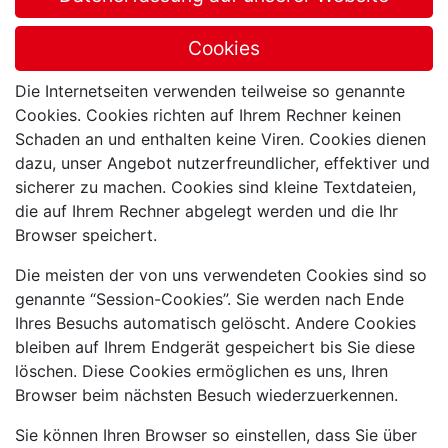
Cookies
Die Internetseiten verwenden teilweise so genannte
Cookies. Cookies richten auf Ihrem Rechner keinen
Schaden an und enthalten keine Viren. Cookies dienen
dazu, unser Angebot nutzerfreundlicher, effektiver und
sicherer zu machen. Cookies sind kleine Textdateien,
die auf Ihrem Rechner abgelegt werden und die Ihr
Browser speichert.
Die meisten der von uns verwendeten Cookies sind so
genannte “Session-Cookies”. Sie werden nach Ende
Ihres Besuchs automatisch gelöscht. Andere Cookies
bleiben auf Ihrem Endgerät gespeichert bis Sie diese
löschen. Diese Cookies ermöglichen es uns, Ihren
Browser beim nächsten Besuch wiederzuerkennen.
Sie können Ihren Browser so einstellen, dass Sie über