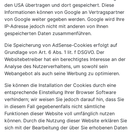
den USA übertragen und dort gespeichert. Diese
Informationen können von Google an Vertragspartner
von Google weiter gegeben werden. Google wird Ihre
IP-Adresse jedoch nicht mit anderen von Ihnen
gespeicherten Daten zusammenführen.
Die Speicherung von AdSense-Cookies erfolgt auf
Grundlage von Art. 6 Abs. 1 lit. f DSGVO. Der
Websitebetreiber hat ein berechtigtes Interesse an der
Analyse des Nutzerverhaltens, um sowohl sein
Webangebot als auch seine Werbung zu optimieren.
Sie können die Installation der Cookies durch eine
entsprechende Einstellung Ihrer Browser Software
verhindern; wir weisen Sie jedoch darauf hin, dass Sie
in diesem Fall gegebenenfalls nicht sämtliche
Funktionen dieser Website voll umfänglich nutzen
können. Durch die Nutzung dieser Website erklären Sie
sich mit der Bearbeitung der über Sie erhobenen Daten