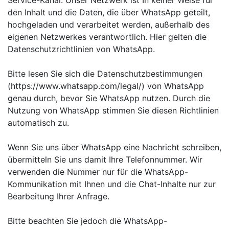
den Inhalt und die Daten, die über WhatsApp geteilt,
hochgeladen und verarbeitet werden, außerhalb des
eigenen
Netzwerkes verantwortlich. Hier gelten die
Datenschutzrichtlinien von WhatsApp.
Bitte lesen Sie sich die Datenschutzbestimmungen
(https://www.whatsapp.com/legal/) von WhatsApp
genau durch, bevor Sie WhatsApp nutzen. Durch die
Nutzung von WhatsApp stimmen Sie diesen Richtlinien
automatisch zu.
Wenn Sie uns über WhatsApp eine Nachricht schreiben,
übermitteln Sie uns damit Ihre Telefonnummer. Wir
verwenden die Nummer nur für die WhatsApp-
Kommunikation mit Ihnen und die Chat-Inhalte nur zur
Bearbeitung Ihrer Anfrage.
Bitte beachten Sie jedoch die WhatsApp-