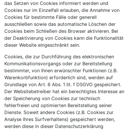
das Setzen von Cookies informiert werden und
Cookies nur im Einzelfall erlauben, die Annahme von
Cookies für bestimmte Fälle oder generell
ausschließen sowie das automatische Löschen der
Cookies beim Schließen des Browser aktivieren. Bei
der Deaktivierung von Cookies kann die Funktionalität
dieser Website eingeschränkt sein.
Cookies, die zur Durchführung des elektronischen
Kommunikationsvorgangs oder zur Bereitstellung
bestimmter, von Ihnen erwünschter Funktionen (z.B.
Warenkorbfunktion) erforderlich sind, werden auf
Grundlage von Art. 6 Abs. 1 lit. f DSGVO gespeichert.
Der Websitebetreiber hat ein berechtigtes Interesse an
der Speicherung von Cookies zur technisch
fehlerfreien und optimierten Bereitstellung seiner
Dienste. Soweit andere Cookies (z.B. Cookies zur
Analyse Ihres Surfverhaltens) gespeichert werden,
werden diese in dieser Datenschutzerklärung