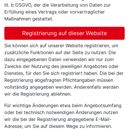
lit. b DSGVO, der die Verarbeitung von Daten zur
Erfüllung eines Vertrags oder vorvertraglicher
Maßnahmen gestattet.
Registrierung auf dieser Website
Sie können sich auf unserer Website registrieren, um
zusätzliche Funktionen auf der Seite zu nutzen. Die
dazu eingegebenen Daten verwenden wir nur zum
Zwecke der Nutzung des jeweiligen Angebotes oder
Dienstes, für den Sie sich registriert haben. Die bei der
Registrierung abgefragten Pflichtangaben müssen
vollständig angegeben werden. Anderenfalls werden
wir die Registrierung ablehnen.
Für wichtige Änderungen etwa beim Angebotsumfang
oder bei technisch notwendigen Änderungen nutzen
wir die bei der Registrierung angegebene E-Mail-
Adresse, um Sie auf diesem Wege zu informieren.