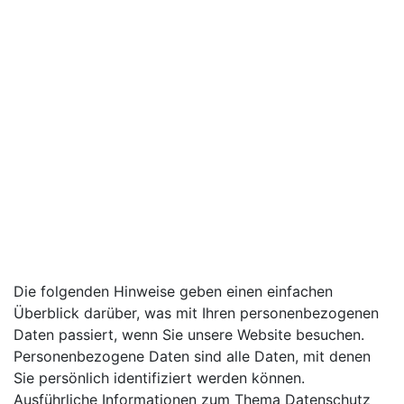
Die folgenden Hinweise geben einen einfachen
Überblick darüber, was mit Ihren personenbezogenen
Daten passiert, wenn Sie unsere Website besuchen.
Personenbezogene Daten sind alle Daten, mit denen
Sie persönlich identifiziert werden können.
Ausführliche Informationen zum Thema Datenschutz