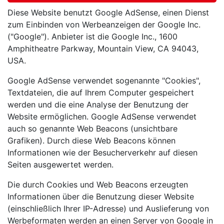
Diese Website benutzt Google AdSense, einen Dienst
zum Einbinden von Werbeanzeigen der Google Inc.
("Google"). Anbieter ist die Google Inc., 1600
Amphitheatre Parkway, Mountain View, CA 94043,
USA.
Google AdSense verwendet sogenannte "Cookies",
Textdateien, die auf Ihrem Computer gespeichert
werden und die eine Analyse der Benutzung der
Website ermöglichen. Google AdSense verwendet
auch so genannte Web Beacons (unsichtbare
Grafiken). Durch diese Web Beacons können
Informationen wie der Besucherverkehr auf diesen
Seiten ausgewertet werden.
Die durch Cookies und Web Beacons erzeugten
Informationen über die Benutzung dieser Website
(einschließlich Ihrer IP-Adresse) und Auslieferung von
Werbeformaten werden an einen Server von Google in