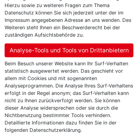
Hierzu sowie zu weiteren Fragen zum Thema
Datenschutz können Sie sich jederzeit unter der im
Impressum angegebenen Adresse an uns wenden. Des
Weiteren steht Ihnen ein Beschwerderecht bei der
zuständigen Aufsichtsbehörde zu.
Analyse-Tools und Tools von Drittanbietern
Beim Besuch unserer Website kann Ihr Surf-Verhalten
statistisch ausgewertet werden. Das geschieht vor
allem mit Cookies und mit sogenannten
Analyseprogrammen. Die Analyse Ihres Surf-Verhaltens
erfolgt in der Regel anonym; das Surf-Verhalten kann
nicht zu Ihnen zurückverfolgt werden. Sie können
dieser Analyse widersprechen oder sie durch die
Nichtbenutzung bestimmter Tools verhindern.
Detaillierte Informationen dazu finden Sie in der
folgenden Datenschutzerklärung.