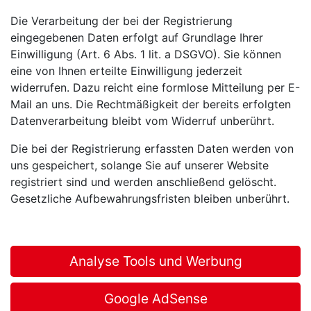
Die Verarbeitung der bei der Registrierung
eingegebenen Daten erfolgt auf Grundlage Ihrer
Einwilligung (Art. 6 Abs. 1 lit. a DSGVO). Sie können
eine von Ihnen erteilte Einwilligung jederzeit
widerrufen. Dazu reicht eine formlose Mitteilung per E-
Mail an uns. Die Rechtmäßigkeit der bereits erfolgten
Datenverarbeitung bleibt vom Widerruf unberührt.
Die bei der Registrierung erfassten Daten werden von
uns gespeichert, solange Sie auf unserer Website
registriert sind und werden anschließend gelöscht.
Gesetzliche Aufbewahrungsfristen bleiben unberührt.
Analyse Tools und Werbung
Google AdSense