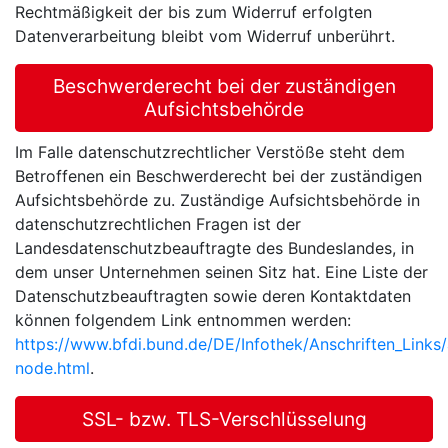
Rechtmäßigkeit der bis zum Widerruf erfolgten
Datenverarbeitung bleibt vom Widerruf unberührt.
Beschwerderecht bei der zuständigen
Aufsichtsbehörde
Im Falle datenschutzrechtlicher Verstöße steht dem
Betroffenen ein Beschwerderecht bei der zuständigen
Aufsichtsbehörde zu. Zuständige Aufsichtsbehörde in
datenschutzrechtlichen Fragen ist der
Landesdatenschutzbeauftragte des Bundeslandes, in
dem unser Unternehmen seinen Sitz hat. Eine Liste der
Datenschutzbeauftragten sowie deren Kontaktdaten
können folgendem Link entnommen werden:
https://www.bfdi.bund.de/DE/Infothek/Anschriften_Links/a
node.html
.
SSL- bzw. TLS-Verschlüsselung