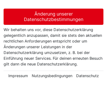
Änderung unserer
Datenschutzbestimmungen
Wir behalten uns vor, diese Datenschutzerklärung
gelegentlich anzupassen, damit sie stets den aktuellen
rechtlichen Anforderungen entspricht oder um
Änderungen unserer Leistungen in der
Datenschutzerklärung umzusetzen, z. B. bei der
Einführung neuer Services. Für deinen erneuten Besuch
gilt dann die neue Datenschutzerklärung.
Impressum
Nutzungsbedingungen
Datenschutz