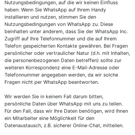
Nutzungsbedingungen, auf die wir keinen Einfluss
haben: Wenn Sie WhatsApp auf Ihrem Handy
installieren und nutzen, stimmen Sie den
Nutzungsbedingungen von WhatsApp zu. Diese
beinhalten unter anderem, dass Sie der WhatsApp Inc.
Zugriff auf Ihre Telefonnummer und die auf Ihrem
Telefon gespeicherten Kontakte gewähren. Bei Fragen
persönlicher oder vertraulicher Natur (d.h. mit Inhalten,
die personenbezogenen Daten betreffen) sollte zur
weiteren Korrespondenz eine E-Mail-Adresse oder
Telefonnummer angegeben werden, da wir solche
Fragen nicht per WhatsApp beantworten.
Wir werden
Sie in keinem Fall darum bitten,
persönliche Daten über WhatsApp mit uns zu teilen.
Für den Fall, dass wir Ihre Daten benötigen, wird Ihnen
ein Mitarbeiter eine Möglichkeit für den
Datenaustausch, z.B. sicherer Online-Chat, mitteilen.