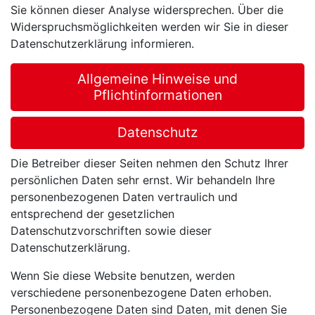
Sie können dieser Analyse widersprechen. Über die
Widerspruchsmöglichkeiten werden wir Sie in dieser
Datenschutzerklärung informieren.
Allgemeine Hinweise und
Pflichtinformationen
Datenschutz
Die Betreiber dieser Seiten nehmen den Schutz Ihrer
persönlichen Daten sehr ernst. Wir behandeln Ihre
personenbezogenen Daten vertraulich und
entsprechend der gesetzlichen
Datenschutzvorschriften sowie dieser
Datenschutzerklärung.
Wenn Sie diese Website benutzen, werden
verschiedene personenbezogene Daten erhoben.
Personenbezogene Daten sind Daten, mit denen Sie