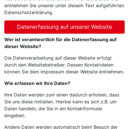
entnehmen Sie unserer unter diesem Text aufgeführten
Datenschutzerklärung.
Datenerfassung auf unserer Website
Wer ist verantwortlich für die Datenerfassung auf
dieser Website?
Die Datenverarbeitung auf dieser Website erfolgt
durch den Websitebetreiber. Dessen Kontaktdaten
können Sie dem Impressum dieser Website entnehmen.
Wie erfassen wir Ihre Daten?
Ihre Daten werden zum einen dadurch erhoben, dass
Sie uns diese mitteilen. Hierbei kann es sich z.B. um
Daten handeln, die Sie in ein Kontaktformular
eingeben.
Andere Daten werden automatisch beim Besuch der