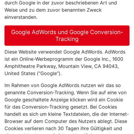
durch Google in der zuvor beschriebenen Art und
Weise und zu dem zuvor benannten Zweck
einverstanden.
Google AdWords und Google Conversion-
Tracking
Diese Website verwendet Google AdWords. AdWords
ist ein Online-Werbeprogramm der Google Inc., 1600
Amphitheatre Parkway, Mountain View, CA 94043,
United States (“Google”).
Im Rahmen von Google AdWords nutzen wir das so
genannte Conversion-Tracking. Wenn Sie auf eine von
Google geschaltete Anzeige klicken wird ein Cookie
für das Conversion-Tracking gesetzt. Bei Cookies
handelt es sich um kleine Textdateien, die der Internet-
Browser auf dem Computer des Nutzers ablegt. Diese
Cookies verlieren nach 30 Tagen ihre Gültigkeit und