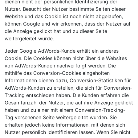
dienen nicht der persönlichen Identifizierung der
Nutzer. Besucht der Nutzer bestimmte Seiten dieser
Website und das Cookie ist noch nicht abgelaufen,
können Google und wir erkennen, dass der Nutzer auf
die Anzeige geklickt hat und zu dieser Seite
weitergeleitet wurde.
Jeder Google AdWords-Kunde erhält ein anderes
Cookie. Die Cookies können nicht über die Websites
von AdWords-Kunden nachverfolgt werden. Die
mithilfe des Conversion-Cookies eingeholten
Informationen dienen dazu, Conversion-Statistiken für
AdWords-Kunden zu erstellen, die sich für Conversion-
Tracking entschieden haben. Die Kunden erfahren die
Gesamtanzahl der Nutzer, die auf ihre Anzeige geklickt
haben und zu einer mit einem Conversion-Tracking-
Tag versehenen Seite weitergeleitet wurden. Sie
erhalten jedoch keine Informationen, mit denen sich
Nutzer persönlich identifizieren lassen. Wenn Sie nicht