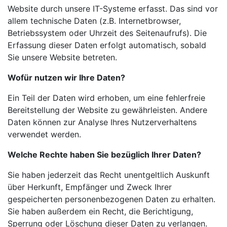
Website durch unsere IT-Systeme erfasst. Das sind vor
allem technische Daten (z.B. Internetbrowser,
Betriebssystem oder Uhrzeit des Seitenaufrufs). Die
Erfassung dieser Daten erfolgt automatisch, sobald
Sie unsere Website betreten.
Wofür nutzen wir Ihre Daten?
Ein Teil der Daten wird erhoben, um eine fehlerfreie
Bereitstellung der Website zu gewährleisten. Andere
Daten können zur Analyse Ihres Nutzerverhaltens
verwendet werden.
Welche Rechte haben Sie bezüglich Ihrer Daten?
Sie haben jederzeit das Recht unentgeltlich Auskunft
über Herkunft, Empfänger und Zweck Ihrer
gespeicherten personenbezogenen Daten zu erhalten.
Sie haben außerdem ein Recht, die Berichtigung,
Sperrung oder Löschung dieser Daten zu verlangen.