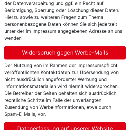
der Datenverarbeitung und ggf. ein Recht auf
Berichtigung, Sperrung oder Löschung dieser Daten.
Hierzu sowie zu weiteren Fragen zum Thema
personenbezogene Daten können Sie sich jederzeit
unter der im Impressum angegebenen Adresse an uns
wenden.
Widerspruch gegen Werbe-Mails
Der Nutzung von im Rahmen der Impressumspflicht
veröffentlichten Kontaktdaten zur Übersendung von
nicht ausdrücklich angeforderter Werbung und
Informationsmaterialien wird hiermit widersprochen.
Die Betreiber der Seiten behalten sich ausdrücklich
rechtliche Schritte im Falle der unverlangten
Zusendung von Werbeinformationen, etwa durch
Spam-E-Mails, vor.
Datenerfassung auf unserer Website