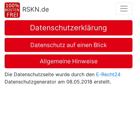
RSKN.de
Datenschutzerklärung
Datenschutz auf einen Blick
Allgemeine Hinweise
Die Datenschutzseite wurde durch den
E-Recht24
Datenschutzgenerator am 08.05.2018 erstellt.