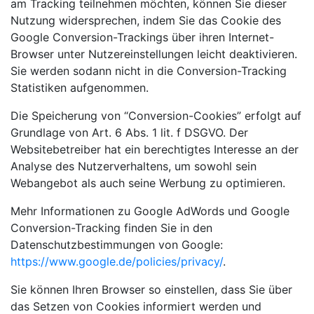
am Tracking teilnehmen möchten, können Sie dieser
Nutzung widersprechen, indem Sie das Cookie des
Google Conversion-Trackings über ihren Internet-
Browser unter Nutzereinstellungen leicht deaktivieren.
Sie werden sodann nicht in die Conversion-Tracking
Statistiken aufgenommen.
Die Speicherung von “Conversion-Cookies” erfolgt auf
Grundlage von Art. 6 Abs. 1 lit. f DSGVO. Der
Websitebetreiber hat ein berechtigtes Interesse an der
Analyse des Nutzerverhaltens, um sowohl sein
Webangebot als auch seine Werbung zu optimieren.
Mehr Informationen zu Google AdWords und Google
Conversion-Tracking finden Sie in den
Datenschutzbestimmungen von Google:
https://www.google.de/policies/privacy/
.
Sie können Ihren Browser so einstellen, dass Sie über
das Setzen von Cookies informiert werden und