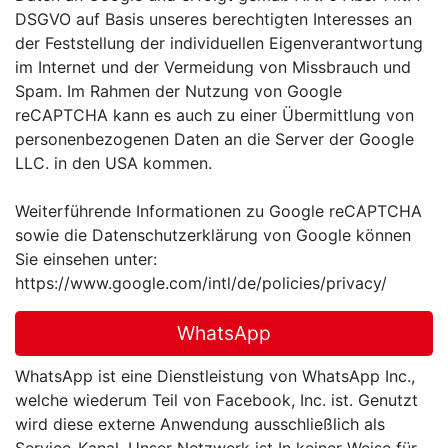
DSGVO auf Basis unseres berechtigten Interesses an
der Feststellung der individuellen Eigenverantwortung
im Internet und der Vermeidung von Missbrauch und
Spam. Im Rahmen der Nutzung von Google
reCAPTCHA kann es auch zu einer Übermittlung von
personenbezogenen Daten an die Server der Google
LLC. in den USA kommen.
Weiterführende Informationen zu Google reCAPTCHA
sowie die Datenschutzerklärung von Google können
Sie einsehen unter:
https://www.google.com/intl/de/policies/privacy/
WhatsApp
WhatsApp ist eine Dienstleistung von WhatsApp Inc.,
welche wiederum Teil von Facebook, Inc. ist. Genutzt
wird diese externe Anwendung ausschließlich als
Service-Kanal. Unser Netzwerk ist I
n keiner Weise für